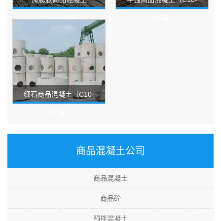
（C10-C60等）
C60等）
细石商品混凝土（C10-
C60等）
商品混凝土公司
商品混凝土
商品砼
预拌混凝土