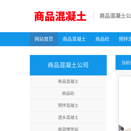
商品混凝土公
网站首页
商品混凝土
商品砼
预拌
当前
商品混凝土公司
商品混凝土
商品砼
预拌混凝土
透水混凝土
商混搅拌站